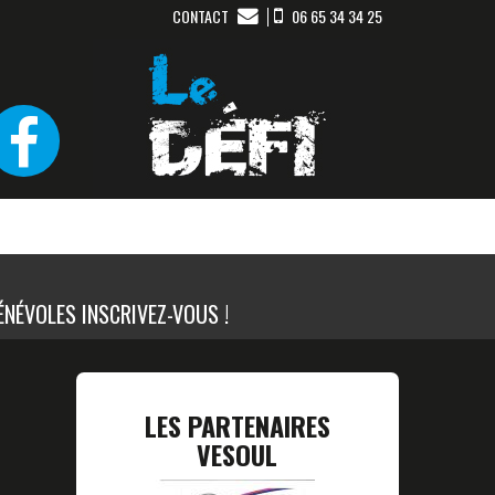
CONTACT
06 65 34 34 25
ÉNÉVOLES INSCRIVEZ-VOUS !
LES PARTENAIRES
VESOUL